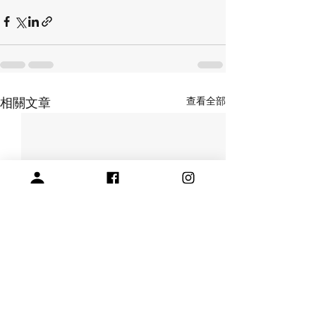
查看全部
相關文章