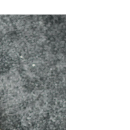
2026 新品