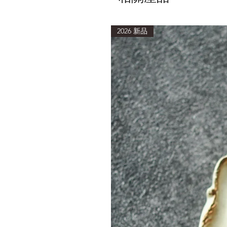
2026 新品