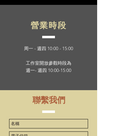
​營業時段
周一 - 週四 10:00 - 15:00
工作室開放參觀時段為
週一- 週四 10:00-15:00
​聯繫我們