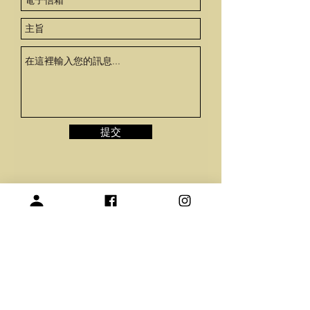
提交
關於我們