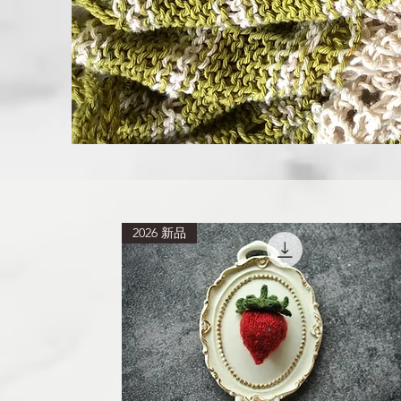
2026 新品