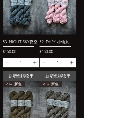
53. NIGHT SKY夜空
52. FAIRY 小仙女
價格
價格
$450.00
$450.00
新增至購物車
新增至購物車
2026 新色
2026 新色