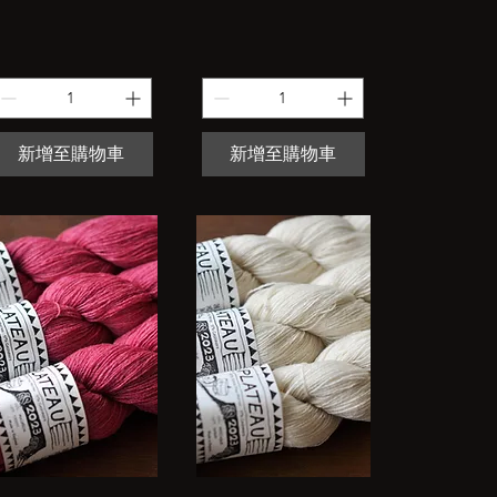
新增至購物車
新增至購物車