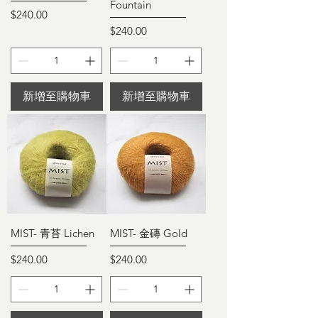
Fountain
價格
$240.00
價格
$240.00
新增至購物車
新增至購物車
MIST- 青苔 Lichen
MIST- 金磚 Gold
價格
價格
$240.00
$240.00