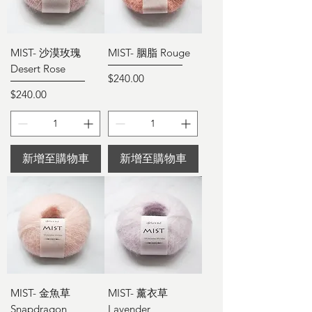
MIST- 沙漠玫瑰
MIST- 胭脂 Rouge
Desert Rose
價格
$240.00
價格
$240.00
新增至購物車
新增至購物車
MIST- 金魚草
MIST- 薰衣草
Snapdragon
Lavender