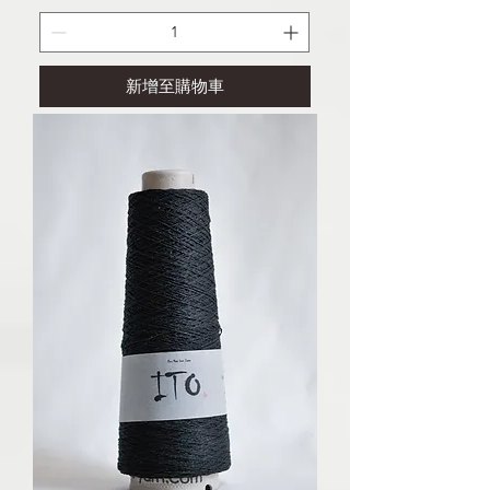
新增至購物車