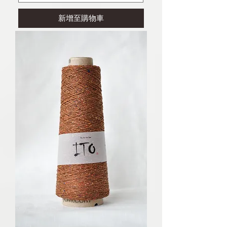
新增至購物車