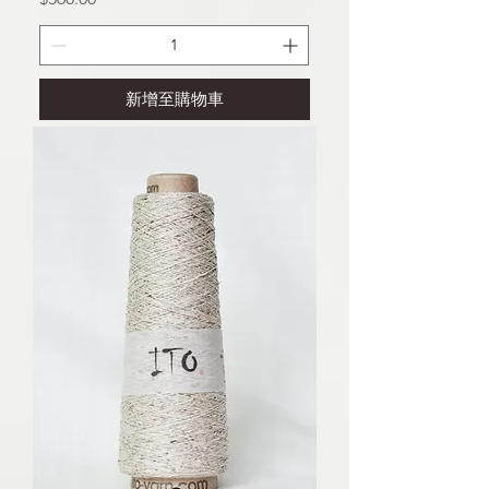
新增至購物車