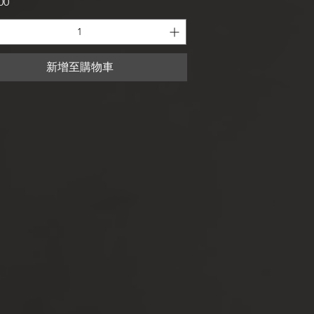
00
新增至購物車