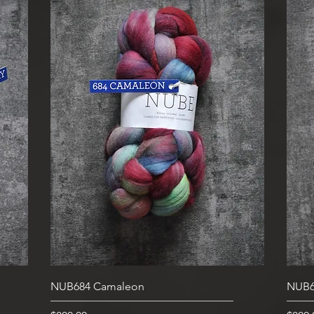
快速瀏覽
NUB684 Camaleon
NUB6