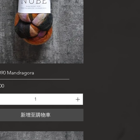
快速瀏覽
90 Mandragora
00
新增至購物車