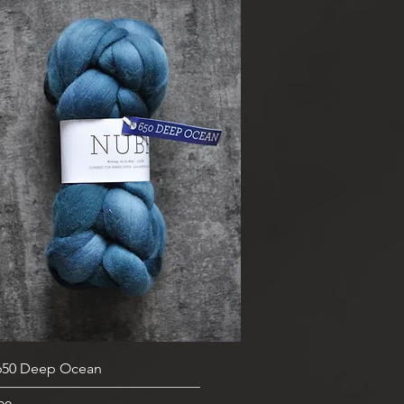
快速瀏覽
50 Deep Ocean