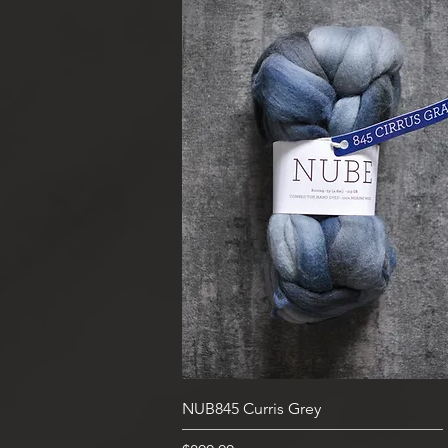
快速瀏覽
NUB845 Curris Grey