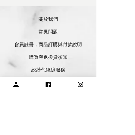
關於我們
常見問題
會員註冊，商品訂購與付款說明
購買與退換貨須知
絞紗代繞線服務