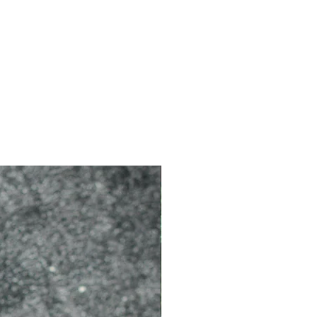
2026 新品