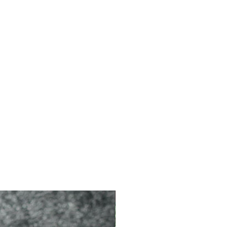
2026 新品