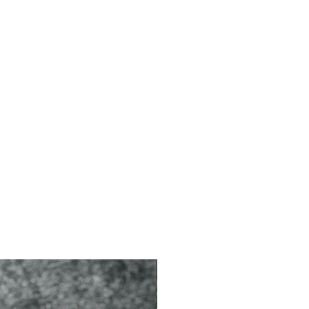
2026 新品