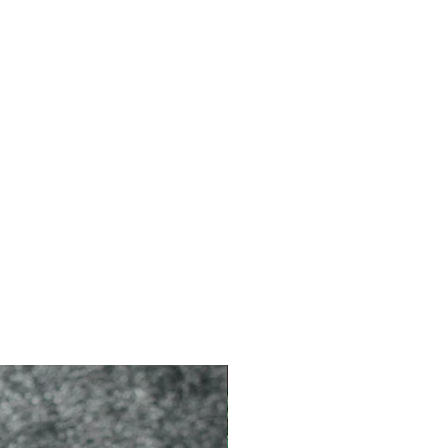
2026 新品