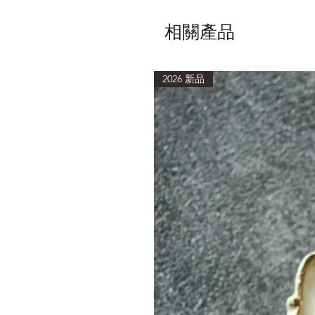
相關產品
2026 新品