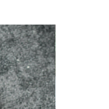
2026 新品