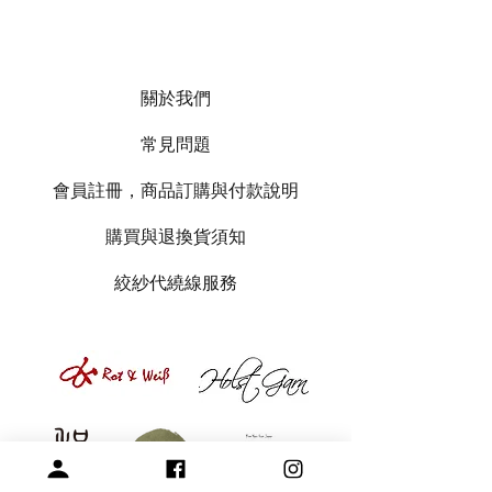
關於我們
常見問題
會員註冊，商品訂購與付款說明
購買與退換貨須知
絞紗代繞線服務