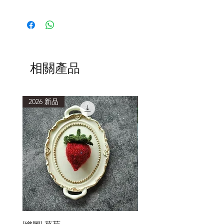
相關產品
2026 新品
2026 新品