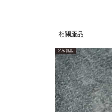
相關產品
2026 新品