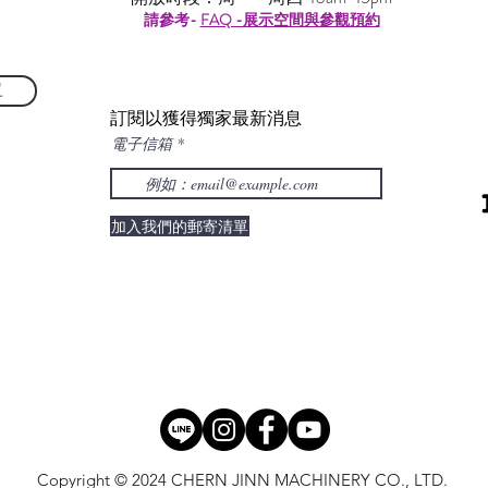
請參考-
FAQ -展示空間與參觀預約
單
訂閱以獲得獨家最新消息
電子信箱
加入我們的郵寄清單
Copyright © 2024 CHERN JINN MACHINERY CO., LTD.