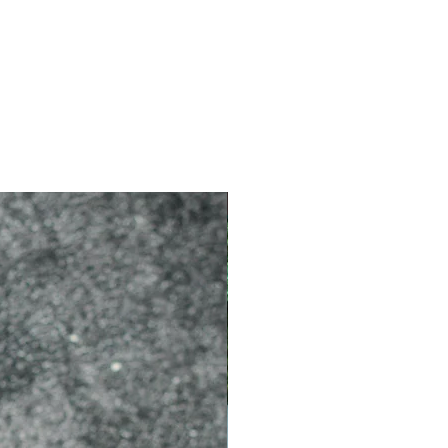
2026 新品