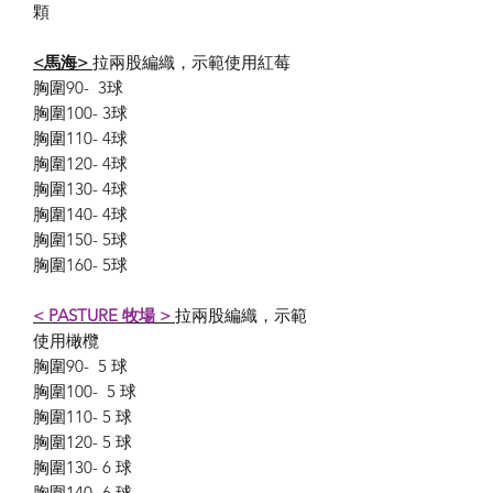
顆
<馬海>
拉兩股編織，示範使用紅莓
胸圍90- 3球
胸圍100- 3球
胸圍110- 4球
胸圍120- 4球
胸圍130- 4球
胸圍140- 4球
胸圍150- 5球
胸圍160- 5球
< PASTURE 牧場 >
拉兩股編織，示範
使用橄欖
胸圍90- 5 球
胸圍100- 5 球
胸圍110- 5 球
胸圍120- 5 球
胸圍130- 6 球
胸圍140- 6 球