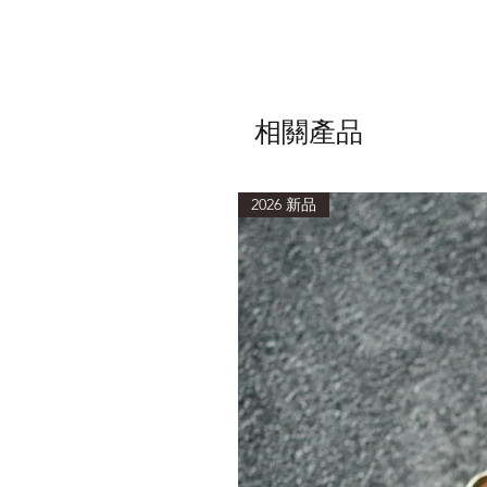
相關產品
2026 新品