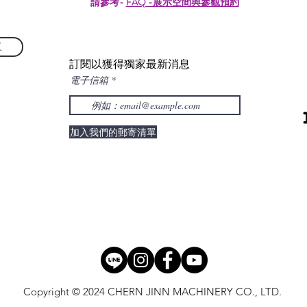
請參考-
FAQ -展示空間與參觀預約
單
訂閱以獲得獨家最新消息
電子信箱
加入我們的郵寄清單
Copyright © 2024 CHERN JINN MACHINERY CO., LTD.