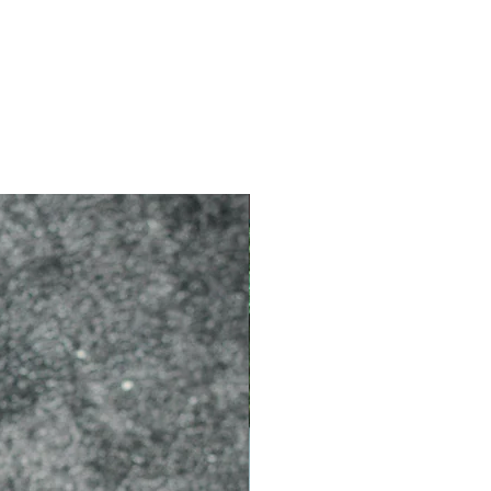
2026 新品