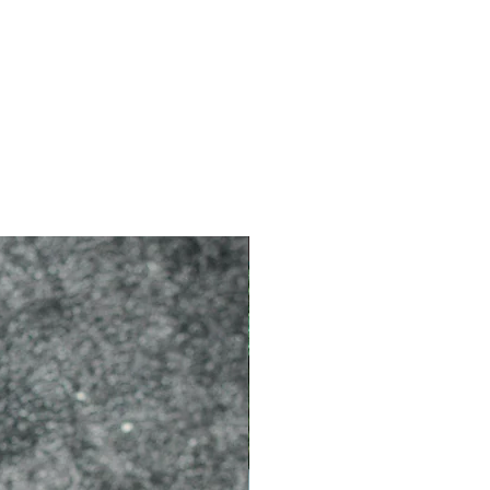
2026 新品