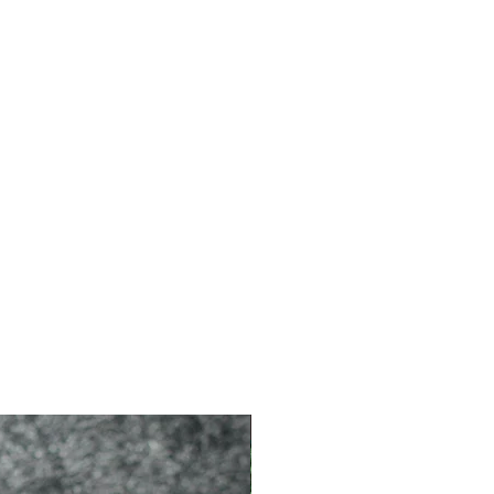
2026 新品