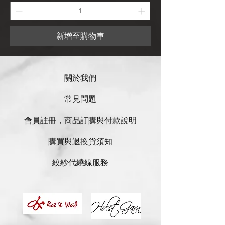
新增至購物車
關於我們
常見問題
會員註冊，商品訂購與付款說明
購買與退換貨須知
絞紗代繞線服務