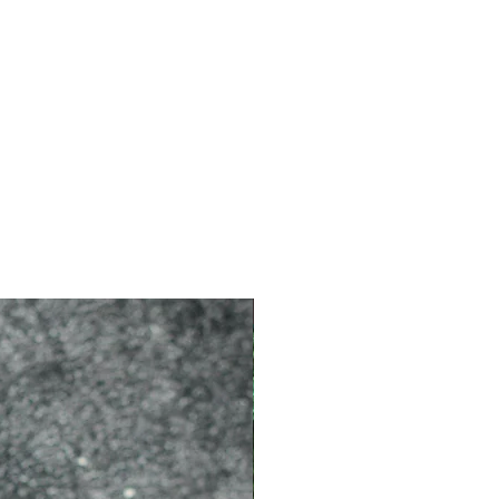
2026 新品