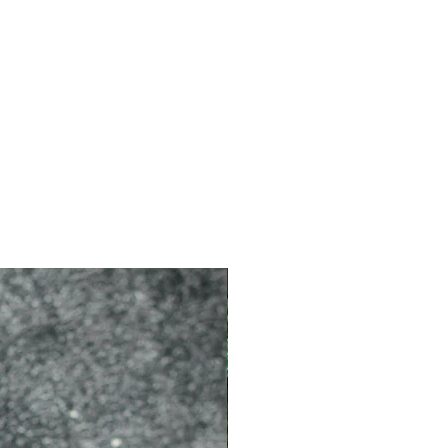
2026 新品