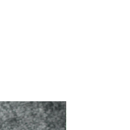
2026 新品