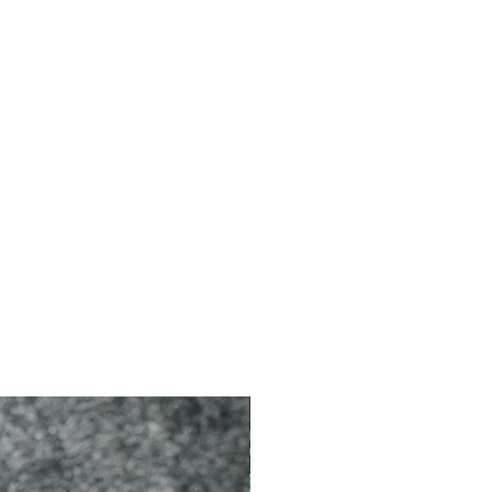
2026 新品