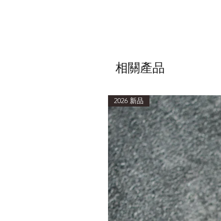
相關產品
2026 新品