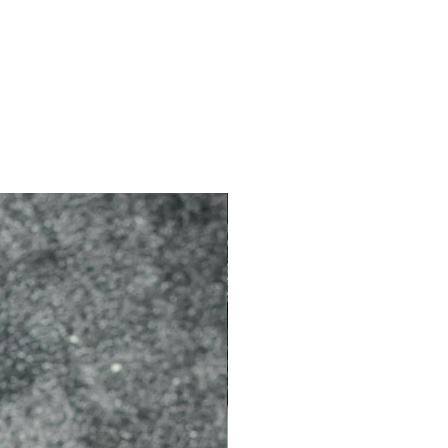
2026 新品