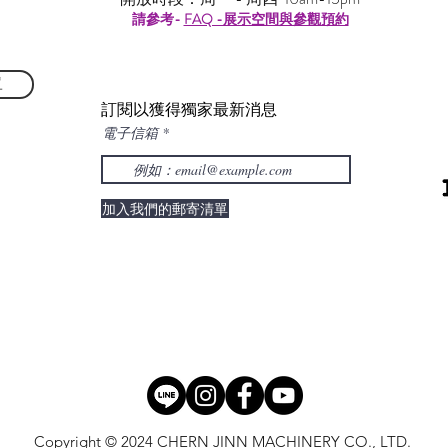
請參考-
FAQ -展示空間與參觀預約
單
訂閱以獲得獨家最新消息
電子信箱
加入我們的郵寄清單
Copyright © 2024 CHERN JINN MACHINERY CO., LTD.