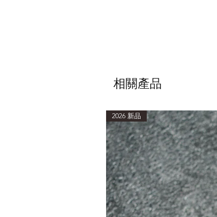
相關產品
2026 新品