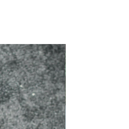
2026 新品