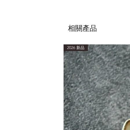
相關產品
2026 新品