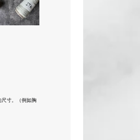
的尺寸。（例如胸