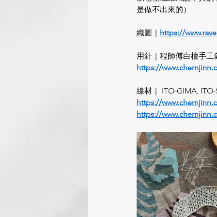
是做不出來的）
織圖｜
https://www.rave
用針｜程師傅白檀手工針3
https://www.chernjinn
線材｜ ITO-GIMA, I
https://www.chernjinn.
https://www.chernjinn.