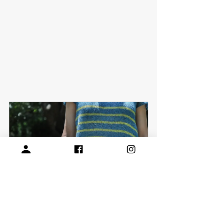
[材料包] Westbourne
立即購買