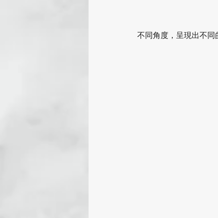
不同角度，呈現出不同