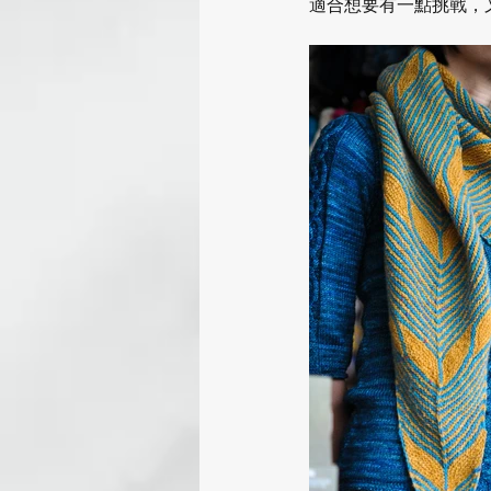
適合想要有一點挑戰，