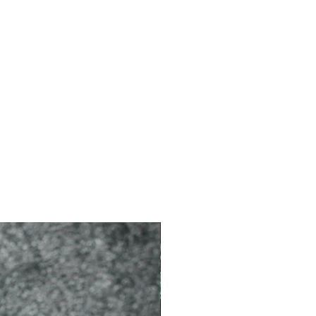
2026 新品