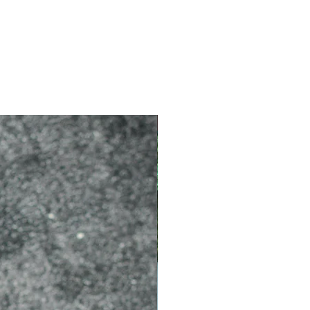
2026 新品