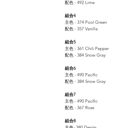
配色 - 492 Lime
組合4
主色 - 374 Pool Green
配色 - 357 Vanilla
組合5
主色 - 361 Chili Pepper
配色 - 384 Snow Gray
組合6
主色 - 490 Pacific
配色 - 384 Snow Gray
組合7
主色 - 490 Pacific
配色 - 367 Rose
組合8
主色- 380 Denim