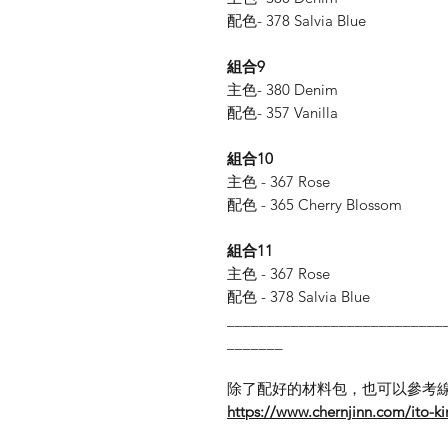
配色- 378 Salvia Blue
組合9
主色- 380 Denim
配色- 357 Vanilla
組合10
主色 - 367 Rose
配色 - 365 Cherry Blossom
組合11
主色 - 367 Rose
配色 - 378 Salvia Blue
___________________________
_______
除了配好的材料包，也可以參考
https://www.chernjinn.com/ito-ki