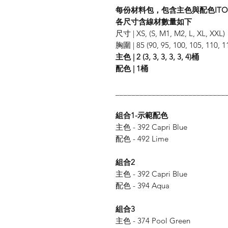
每份材料包，包含主色與配色ITO- 
各尺寸含線材數量如下
尺寸 | XS, (S, M1, M2, L, XL, XXL)
胸圍 | 85 (90, 95, 100, 105, 110, 1
主色 | 2 (3, 3, 3, 3, 3, 4)桶
配色 | 1桶
___________________________
組合1-示範配色
主色 - 392 Capri Blue
配色 - 492 Lime
組合2
主色 - 392 Capri Blue
配色 - 394 Aqua
組合3
主色 - 374 Pool Green