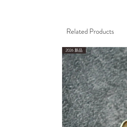
Related Products
2026 新品