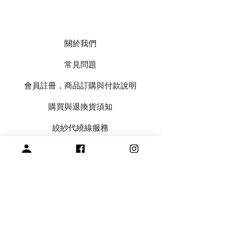
關於我們
常見問題
會員註冊，商品訂購與付款說明
購買與退換貨須知
絞紗代繞線服務