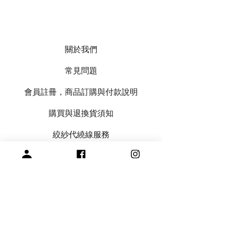
關於我們
常見問題
會員註冊，商品訂購與付款說明
購買與退換貨須知
絞紗代繞線服務