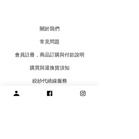
關於我們
常見問題
會員註冊，商品訂購與付款說明
購買與退換貨須知
絞紗代繞線服務