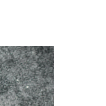
2026 新品