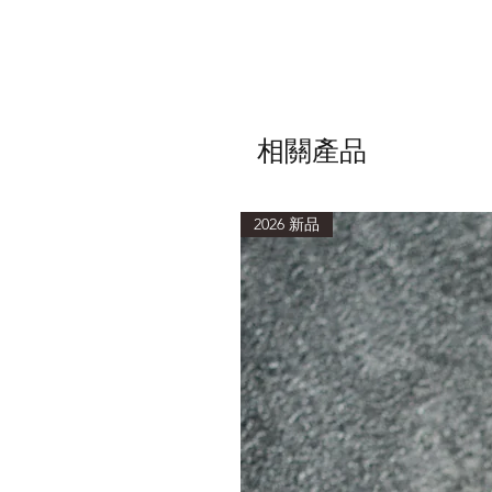
相關產品
2026 新品