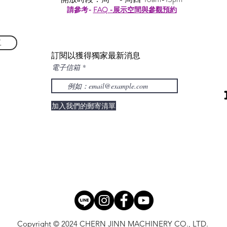
請參考-
FAQ -展示空間與參觀預約
單
訂閱以獲得獨家最新消息
電子信箱
加入我們的郵寄清單
Copyright © 2024 CHERN JINN MACHINERY CO., LTD.