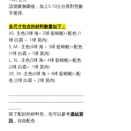
請測量胸圍後，加上5-10公分再對照數
字選擇。
各尺寸包含的材料數量如下：
XS- 主色(3球 海+ 2球 藍蜻蜓)+配色 (1
球 白霜 + 1球 莫內)
S, M - 主色(4球 海 + 3球 藍蜻蜓)+配色
(1球 白霜 + 1球 莫內)
L, XL -主色(5球 海+ 4球 藍蜻蜓)+配色
(2球 白霜+ 1球 莫內)
2X, 3X -主色(6球 海 + 4球 藍蜻蜓)+配
色 (2球 白霜 + 2球 莫內)
________________________________
________________________________
_____
除了配好的材料包，也可以參考
連結
資
訊
，自由配色