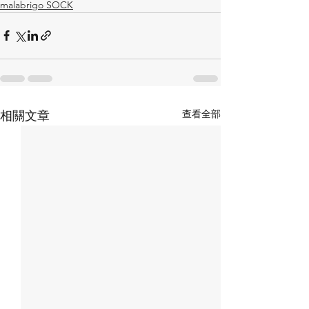
malabrigo SOCK
查看全部
相關文章