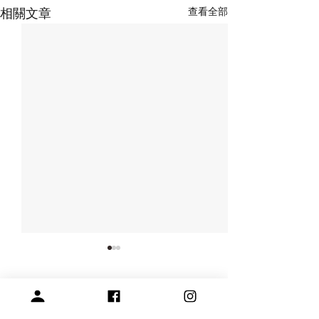
查看全部
相關文章
留言