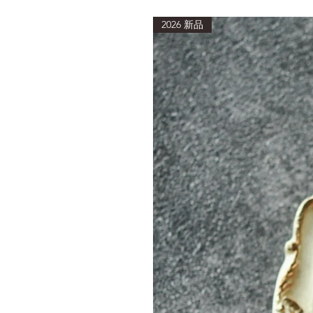
2026 新品