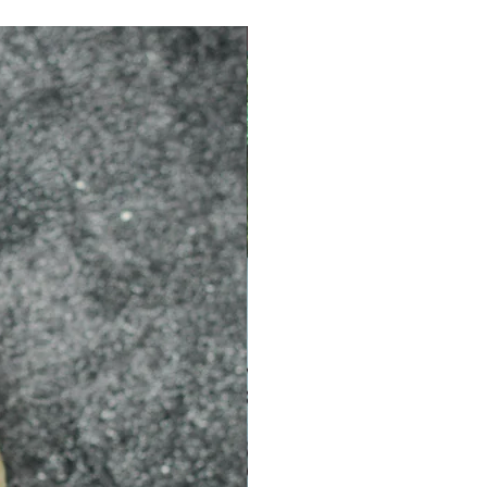
2026 新品