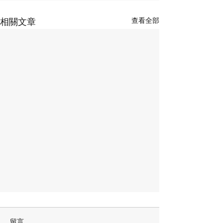
查看全部
相關文章
留言