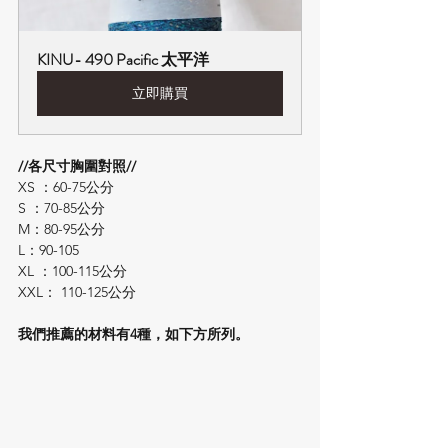
KINU- 490 Pacific 太平洋
立即購買
//各尺寸胸圍對照//
XS ：60-75公分
S ：70-85公分
M：80-95公分
L：90-105
XL ：100-115公分
XXL： 110-125公分
我們推薦的材料有4種，如下方所列。