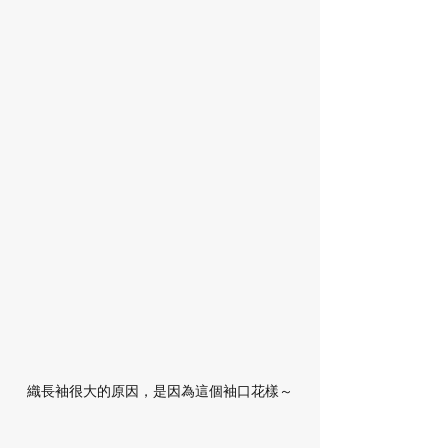
織長袖很大的原因，是因為這個袖口花樣～