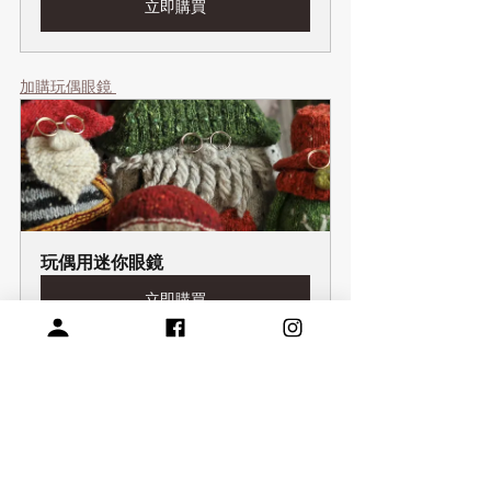
立即購買
加購玩偶眼鏡 
玩偶用迷你眼鏡
立即購買